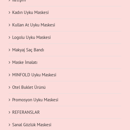
Kadın Uyku Maskesi
Kullan At Uyku Maskesi
Logolu Uyku Maskesi
Makyaj Saç Bandı
Maske İmalatı
MINFOLD Uyku Maskesi
Otel Buklet Ürünü
Promosyon Uyku Maskesi
REFERANSLAR
Sanal Gözlük Maskesi