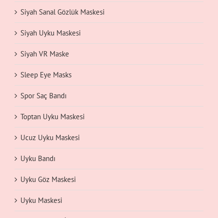
Siyah Sanal Gözlük Maskesi
Siyah Uyku Maskesi
Siyah VR Maske
Sleep Eye Masks
Spor Saç Bandı
Toptan Uyku Maskesi
Ucuz Uyku Maskesi
Uyku Bandı
Uyku Göz Maskesi
Uyku Maskesi