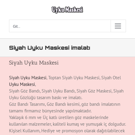
Skip
to
content
Git...
Siyah Uyku Maskesi imalatı
Siyah Uyku Maskesi
Siyah Uyku Maskesi
, Toptan Siyah Uyku Maskesi, Siyah Otel
Uyku Maskesi
,
Siyah Göz Bandı, Siyah Uyku Bandı, Siyah Göz Maskesi, Siyah
Uyku Gözlüğü tasarım baskı ve imalatı.
Göz Bandı Tasarımı, Göz Bandı kesimi, göz bandı imalatının
tamamı firmamız bünyesinde yapılmaktadır.
Yaklaşık 6 mm ve Üç katlı üretilen göz maskelerinde
kullanılan malzemeler, kaliteli kumaş ve yumuşak iç dolgudur.
Kişisel Kullanım, Hediye ve promosyon olarak dağıtılabilecek