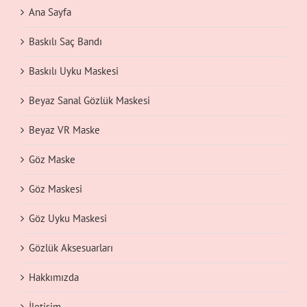
Ana Sayfa
Baskılı Saç Bandı
Baskılı Uyku Maskesi
Beyaz Sanal Gözlük Maskesi
Beyaz VR Maske
Göz Maske
Göz Maskesi
Göz Uyku Maskesi
Gözlük Aksesuarları
Hakkımızda
İletişim