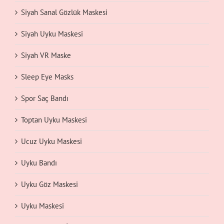
Siyah Sanal Gözlük Maskesi
Siyah Uyku Maskesi
Siyah VR Maske
Sleep Eye Masks
Spor Saç Bandı
Toptan Uyku Maskesi
Ucuz Uyku Maskesi
Uyku Bandı
Uyku Göz Maskesi
Uyku Maskesi