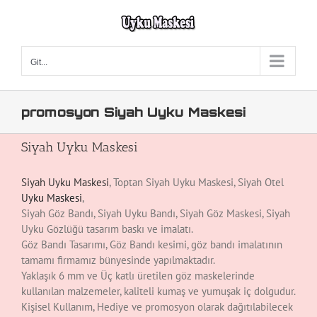
Skip
to
content
Git...
promosyon Siyah Uyku Maskesi
Siyah Uyku Maskesi
Siyah Uyku Maskesi
, Toptan Siyah Uyku Maskesi, Siyah Otel
Uyku Maskesi
,
Siyah Göz Bandı, Siyah Uyku Bandı, Siyah Göz Maskesi, Siyah
Uyku Gözlüğü tasarım baskı ve imalatı.
Göz Bandı Tasarımı, Göz Bandı kesimi, göz bandı imalatının
tamamı firmamız bünyesinde yapılmaktadır.
Yaklaşık 6 mm ve Üç katlı üretilen göz maskelerinde
kullanılan malzemeler, kaliteli kumaş ve yumuşak iç dolgudur.
Kişisel Kullanım, Hediye ve promosyon olarak dağıtılabilecek