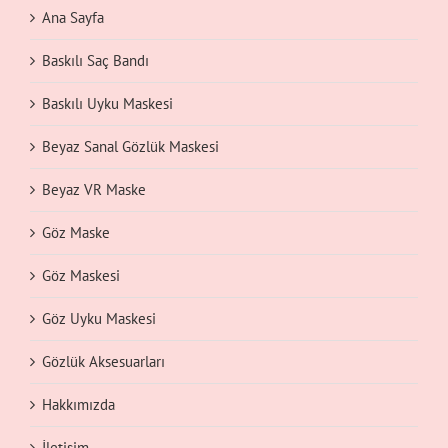
Ana Sayfa
Baskılı Saç Bandı
Baskılı Uyku Maskesi
Beyaz Sanal Gözlük Maskesi
Beyaz VR Maske
Göz Maske
Göz Maskesi
Göz Uyku Maskesi
Gözlük Aksesuarları
Hakkımızda
İletişim