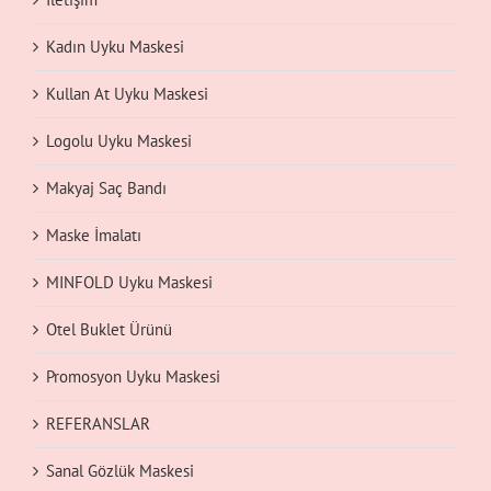
Kadın Uyku Maskesi
Kullan At Uyku Maskesi
Logolu Uyku Maskesi
Makyaj Saç Bandı
Maske İmalatı
MINFOLD Uyku Maskesi
Otel Buklet Ürünü
Promosyon Uyku Maskesi
REFERANSLAR
Sanal Gözlük Maskesi