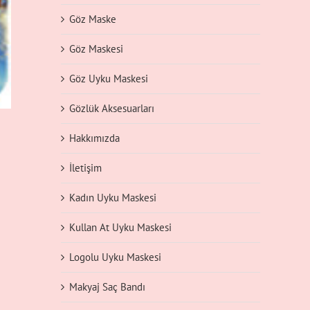
Göz Maske
Göz Maskesi
Göz Uyku Maskesi
Gözlük Aksesuarları
Hakkımızda
İletişim
Kadın Uyku Maskesi
Kullan At Uyku Maskesi
Logolu Uyku Maskesi
Makyaj Saç Bandı