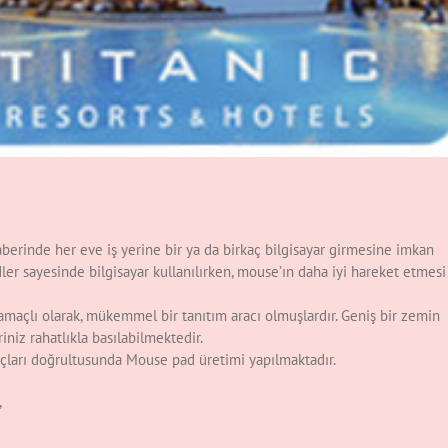
raberinde her eve iş yerine bir ya da birkaç bilgisayar girmesine imkan
ler sayesinde bilgisayar kullanılırken, mouse’ın daha iyi hareket etmesi
maçlı olarak, mükemmel bir tanıtım aracı olmuşlardır. Geniş bir zemin
iniz rahatlıkla basılabilmektedir.
yaçları doğrultusunda Mouse pad üretimi yapılmaktadır.
,