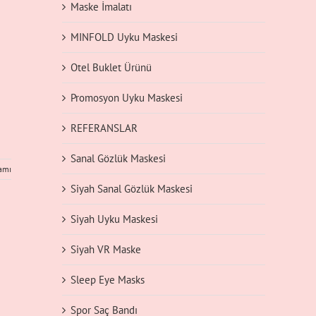
Maske İmalatı
MINFOLD Uyku Maskesi
Otel Buklet Ürünü
Promosyon Uyku Maskesi
REFERANSLAR
Sanal Gözlük Maskesi
amı
Siyah Sanal Gözlük Maskesi
Siyah Uyku Maskesi
Siyah VR Maske
Sleep Eye Masks
Spor Saç Bandı