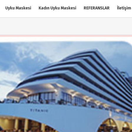
Uyku Maskesi
Kadın Uyku Maskesi
REFERANSLAR
İletişim