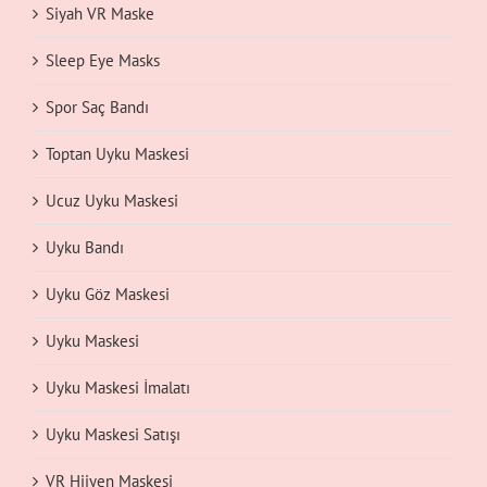
Siyah VR Maske
Sleep Eye Masks
Spor Saç Bandı
Toptan Uyku Maskesi
Ucuz Uyku Maskesi
Uyku Bandı
Uyku Göz Maskesi
Uyku Maskesi
Uyku Maskesi İmalatı
Uyku Maskesi Satışı
VR Hijyen Maskesi