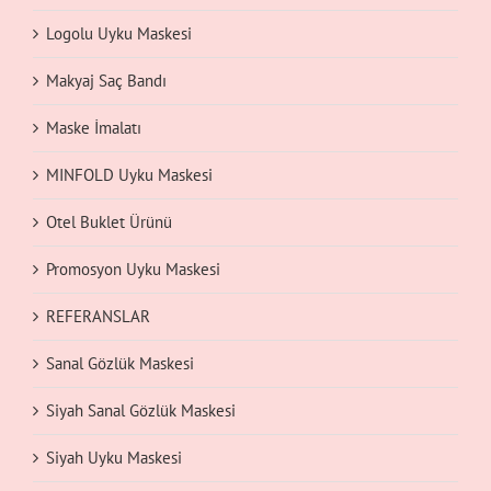
Logolu Uyku Maskesi
Makyaj Saç Bandı
Maske İmalatı
MINFOLD Uyku Maskesi
Otel Buklet Ürünü
Promosyon Uyku Maskesi
REFERANSLAR
Sanal Gözlük Maskesi
Siyah Sanal Gözlük Maskesi
Siyah Uyku Maskesi